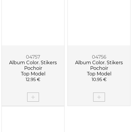
04757
04756
Album Color. Stikers
Album Color. Stikers
Pochoir
Pochoir
Top Model
Top Model
12.95 €
10.95 €