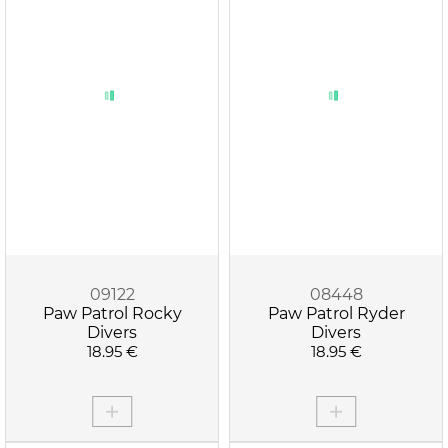
09122
08448
Paw Patrol Rocky
Paw Patrol Ryder
Divers
Divers
18.95 €
18.95 €