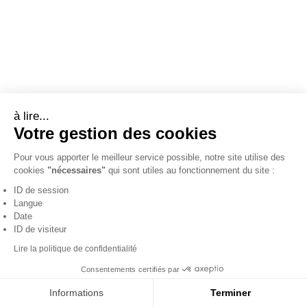
à lire...
Votre gestion des cookies
Pour vous apporter le meilleur service possible, notre site utilise des
cookies
"nécessaires"
qui sont utiles au fonctionnement du site :
ID de session
Langue
Date
ID de visiteur
Lire la politique de confidentialité
Consentements certifiés par
Informations
Terminer