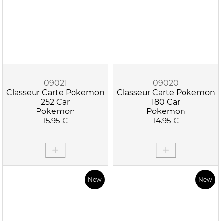
09021
09020
Classeur Carte Pokemon
Classeur Carte Pokemon
252 Car
180 Car
Pokemon
Pokemon
15.95 €
14.95 €
New
New