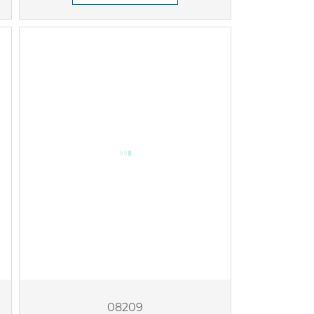
08209