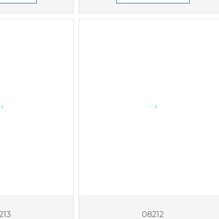
213
08212