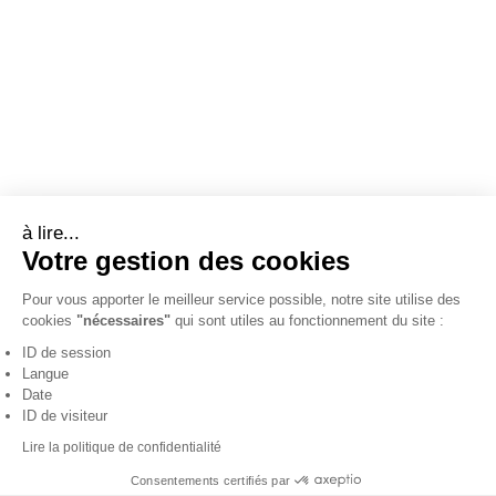
à lire...
Votre gestion des cookies
Pour vous apporter le meilleur service possible, notre site utilise des
cookies
"nécessaires"
qui sont utiles au fonctionnement du site :
ID de session
Langue
Date
ID de visiteur
Lire la politique de confidentialité
Consentements certifiés par