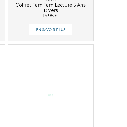
Coffret Tam Tam Lecture 5 Ans
Divers
16.95 €
EN SAVOIR PLUS