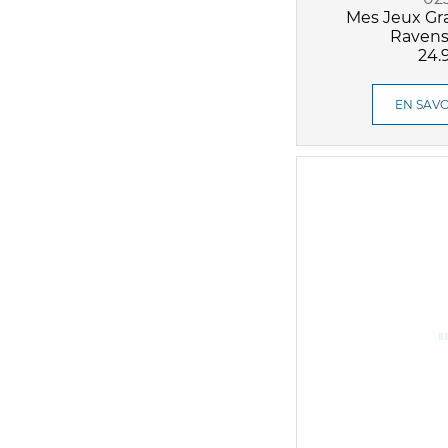
Mes Jeux Gr
Ravens
24.
EN SAVO